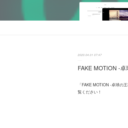
2020.04.01 07:47
FAKE MOTION -
「FAKE MOTION -卓
覧ください！