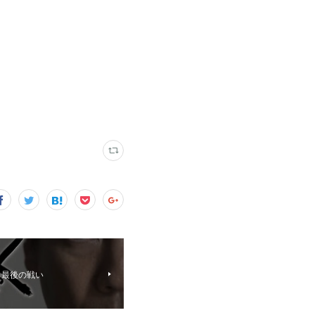
 最後の戦い